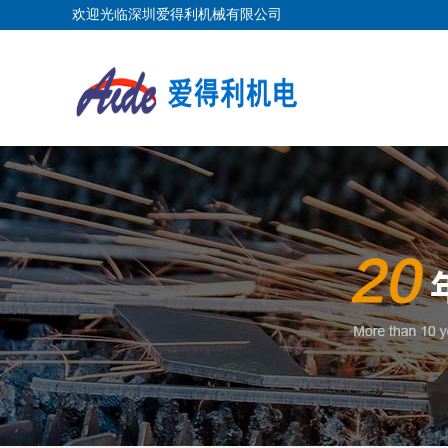
欢迎光临深圳爱得利机械有限公司