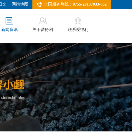
日文
网站地图
全国服务热线：
0755-28137033-832
新闻资讯
关于爱得利
联系爱得利