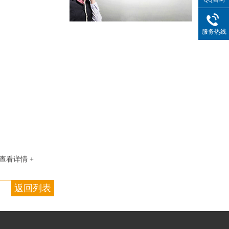
服务热线
查看详情 +
返回列表