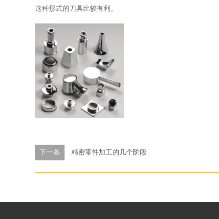
这种形式的刀具比较有利。
下一条
精密零件加工的几个阶段