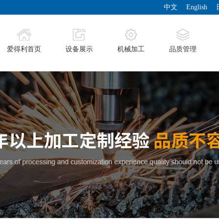
中文
English
爱得利首页
设备展示
机械加工
品质管理